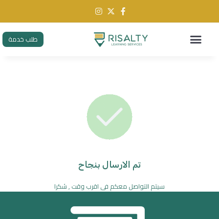
طلب خدمة
تم الارسال بنجاح
سيتم التواصل معكم فى اقرب وقت , شكرا