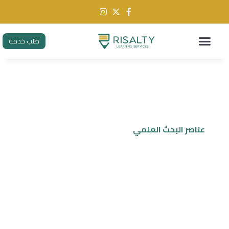
طلب خدمة
عناصر البحث العلمي