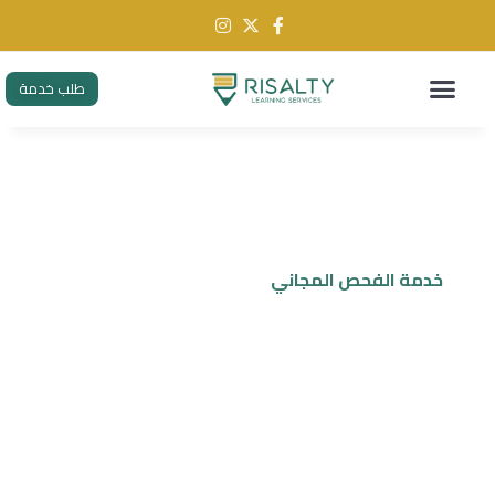
طلب خدمة
خدمة الفحص المجاني