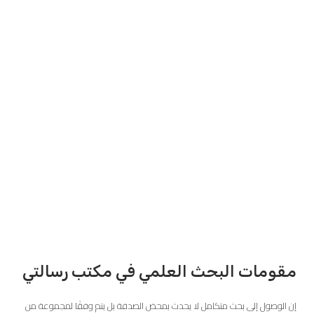
مقومات البحث العلمي في مكتب رسالتي
إن الوصول إلى بحث متكامل لا يحدث بمحض الصدفة بل يتم وفقًا لمجموعة من