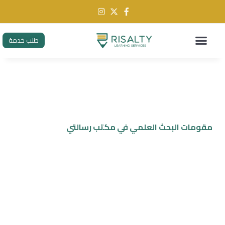
طلب خدمة
مقومات البحث العلمي في مكتب رسالتي