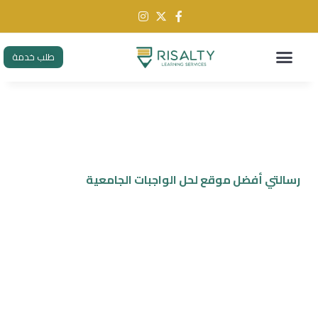
طلب خدمة
رسالتي أفضل موقع لحل الواجبات الجامعية