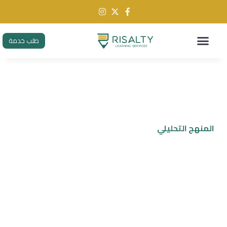
طلب خدمة
المنهج التحليلي